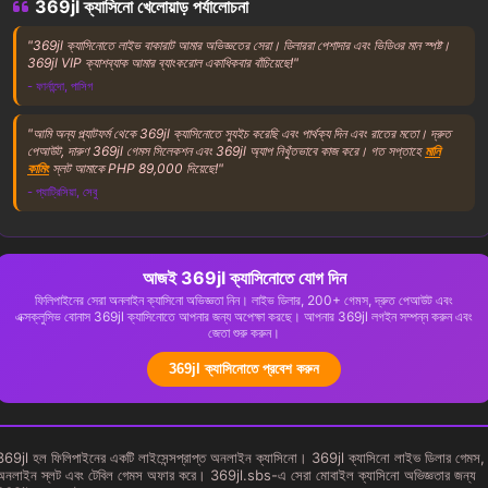
369jl ক্যাসিনো খেলোয়াড় পর্যালোচনা
"369jl ক্যাসিনোতে লাইভ বাকারাট আমার অভিজ্ঞতের সেরা। ডিলাররা পেশাদার এবং ভিডিওর মান স্পষ্ট।
369jl VIP ক্যাশব্যাক আমার ব্যাংকরোল একাধিকবার বাঁচিয়েছে!"
- ফার্নান্দো, পাসিগ
"আমি অন্য প্ল্যাটফর্ম থেকে 369jl ক্যাসিনোতে স্যুইচ করেছি এবং পার্থক্য দিন এবং রাতের মতো। দ্রুত
পেআউট, দারুণ 369jl গেমস সিলেকশন এবং 369jl অ্যাপ নিখুঁতভাবে কাজ করে। গত সপ্তাহে
মানি
কামিং
স্লট আমাকে PHP 89,000 দিয়েছে!"
- প্যাট্রিসিয়া, সেবু
আজই 369jl ক্যাসিনোতে যোগ দিন
ফিলিপাইনের সেরা অনলাইন ক্যাসিনো অভিজ্ঞতা নিন। লাইভ ডিলার, 200+ গেমস, দ্রুত পেআউট এবং
এক্সক্লুসিভ বোনাস 369jl ক্যাসিনোতে আপনার জন্য অপেক্ষা করছে। আপনার 369jl লগইন সম্পন্ন করুন এবং
জেতা শুরু করুন।
369jl ক্যাসিনোতে প্রবেশ করুন
369jl হল ফিলিপাইনের একটি লাইসেন্সপ্রাপ্ত অনলাইন ক্যাসিনো। 369jl ক্যাসিনো লাইভ ডিলার গেমস,
অনলাইন স্লট এবং টেবিল গেমস অফার করে। 369jl.sbs-এ সেরা মোবাইল ক্যাসিনো অভিজ্ঞতার জন্য