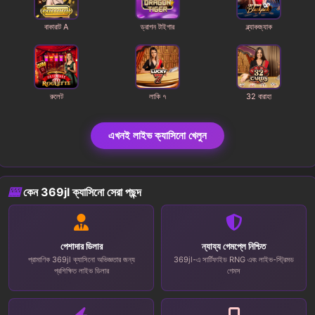
বাকারাট A
ড্রাগন টাইগার
ব্ল্যাকজ্যাক
রুলেট
লাকি ৭
32 বারাহা
এখনই লাইভ ক্যাসিনো খেলুন
🎰
কেন 369jl ক্যাসিনো সেরা পছন্দ
পেশাদার ডিলার
ন্যায্য গেমপ্লে নিশ্চিত
প্রামাণিক 369jl ক্যাসিনো অভিজ্ঞতার জন্য
369jl-এ সার্টিফাইড RNG এবং লাইভ-স্ট্রিমড
প্রশিক্ষিত লাইভ ডিলার
গেমস