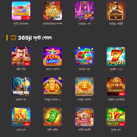
সুইট বোনানজা
অ্যাজটেকের সম্পদ
ওয়াইল্ড এপ
ওয়াইল্ড বাউন্টি
369jl স্লট গেমস
বক্সিং কিং
কয়েন ল্যাম্প
কালার গেম
ক্রেজি ৭৭৭
ড্রাগন বল
ফরচুন জেমস ২
ফরচুন জেমস
গোল্ডেন এম্পায়ার
মেগা এস
মানি কামিং
নাইট মার্কেট
সুপার এস