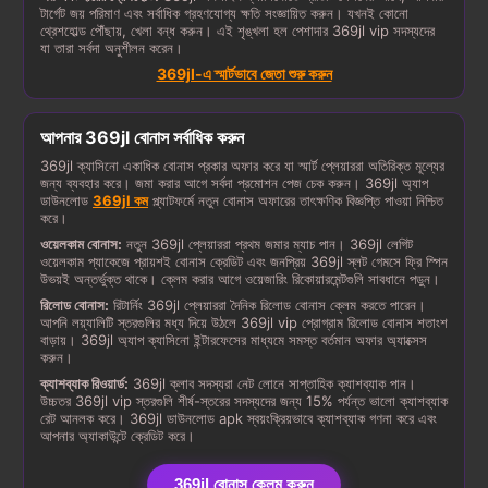
টার্গেট জয় পরিমাণ এবং সর্বাধিক গ্রহণযোগ্য ক্ষতি সংজ্ঞায়িত করুন। যখনই কোনো
থ্রেশহোল্ড পৌঁছায়, খেলা বন্ধ করুন। এই শৃঙ্খলা হল পেশাদার 369jl vip সদস্যদের
যা তারা সর্বদা অনুশীলন করেন।
369jl-এ স্মার্টভাবে জেতা শুরু করুন
আপনার 369jl বোনাস সর্বাধিক করুন
369jl ক্যাসিনো একাধিক বোনাস প্রকার অফার করে যা স্মার্ট প্লেয়াররা অতিরিক্ত মূল্যের
জন্য ব্যবহার করে। জমা করার আগে সর্বদা প্রমোশন পেজ চেক করুন। 369jl অ্যাপ
ডাউনলোড
369jl কম
প্ল্যাটফর্মে নতুন বোনাস অফারের তাৎক্ষণিক বিজ্ঞপ্তি পাওয়া নিশ্চিত
করে।
ওয়েলকাম বোনাস:
নতুন 369jl প্লেয়াররা প্রথম জমার ম্যাচ পান। 369jl লেগিট
ওয়েলকাম প্যাকেজে প্রায়শই বোনাস ক্রেডিট এবং জনপ্রিয় 369jl স্লট গেমসে ফ্রি স্পিন
উভয়ই অন্তর্ভুক্ত থাকে। ক্লেম করার আগে ওয়েজারিং রিকোয়ারমেন্টগুলি সাবধানে পড়ুন।
রিলোড বোনাস:
রিটার্নিং 369jl প্লেয়াররা দৈনিক রিলোড বোনাস ক্লেম করতে পারেন।
আপনি লয়্যালিটি স্তরগুলির মধ্য দিয়ে উঠলে 369jl vip প্রোগ্রাম রিলোড বোনাস শতাংশ
বাড়ায়। 369jl অ্যাপ ক্যাসিনো ইন্টারফেসের মাধ্যমে সমস্ত বর্তমান অফার অ্যাক্সেস
করুন।
ক্যাশব্যাক রিওয়ার্ড:
369jl ক্লাব সদস্যরা নেট লোনে সাপ্তাহিক ক্যাশব্যাক পান।
উচ্চতর 369jl vip স্তরগুলি শীর্ষ-স্তরের সদস্যদের জন্য 15% পর্যন্ত ভালো ক্যাশব্যাক
রেট আনলক করে। 369jl ডাউনলোড apk স্বয়ংক্রিয়ভাবে ক্যাশব্যাক গণনা করে এবং
আপনার অ্যাকাউন্টে ক্রেডিট করে।
369jl বোনাস ক্লেম করুন