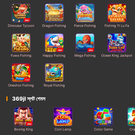
Dinosaur Tycoon
Dragon Fishing
Fierce Fishing
Fishing Yi Lu Fa
Fuwa Fishing
Happy Fishing
Mega Fishing
Ocean King Jackpot
Oneshot Fishing
Royal Fishing
369jl স্লট গেমস
Boxing King
Coin Lamp
Color Game
Cra