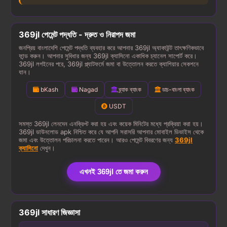
369jl পেমেন্ট পদ্ধতি - দ্রুত ও নিরাপদ জমা
জনপ্রিয় বাংলাদেশি পেমেন্ট পদ্ধতি ব্যবহার করে আপনার 369jl অ্যাকাউন্ট তাৎক্ষণিকভাবে
ফান্ড করুন। আপনার সুবিধার জন্য 369jl ক্যাসিনো একাধিক চ্যানেল সাপোর্ট করে।
369jl লগইনের পরে, 369jl প্ল্যাটফর্মে জমা বা উত্তোলন করতে ক্যাশিয়ার সেকশনে
যান।
bKash
Nagad
ব্র্যাক ব্যাংক
ডাচ-বাংলা ব্যাংক
USDT
সমস্ত 369jl লেনদেন এনক্রিপ্ট করা হয় এবং কয়েক মিনিটের মধ্যে প্রক্রিয়া করা হয়।
369jl ডাউনলোড apk নিশ্চিত করে যে আপনি সরাসরি আপনার মোবাইল ডিভাইস থেকে
জমা এবং উত্তোলন পরিচালনা করতে পারেন। আরও পেমেন্ট বিবরণের জন্য
369jl
ক্যাসিনো
দেখুন।
এখনই 369jl তে জমা করুন
369jl সাধারণ জিজ্ঞাসা