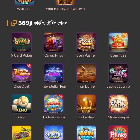
Wild Ace
Wild Bounty Showdown
369jl কার্ড ও টেবিল গেমস
5 Card Poker
Cards Hi Lo
Coin Pusher
Coin Toss
Dice Duet
Interstellar Run
Iron Dome
Jackpot Jump
Keno
Ladder Game
Lucky Bear
Minesweeper