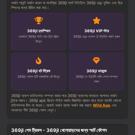
অর্জন পয়েন্ট অর্জন করেন যা জনপ্রিয় 369jl স্লট টাইটেলে 369jl vip সুবিধা এবং ফ্রি
স্পিনের জন্য রিডিম করা যায়।
369jl চ্যাম্পিয়ন
369jl VIP স্টার
যেকোনো 369jl স্লট গেমে 50 রাউন্ড
369jl vip লেভেল 3 স্ট্যাটাস অর্জন করুন
জিতুন
369jl হট স্ট্রিক
369jl ডায়মন্ড
369jl গেমসে 5টি ধারাবাহিক বেট জিতুন
369jl তে 100টি গেমিং সেশন সম্পন্ন
করুন
369jl অ্যাপ ডাউনলোড সম্পন্ন করার পরে 369jl অ্যাপের মাধ্যমে আপনার অর্জন
ট্র্যাক করুন। 369jl apk রিয়েল-টাইম অর্জন বিজ্ঞপ্তি প্রদান করে যাতে আপনি কোনো
মাইলফলক মিস না করেন। আজই অর্জন ব্যাজ অর্জন শুরু করতে
Wild Ape
এবং
অন্যান্য শীর্ষ 369jl গেমস দেখুন।
369jl গেম ট্রিকস - 369jl খেলোয়াড়দের জন্য স্মার্ট কৌশল