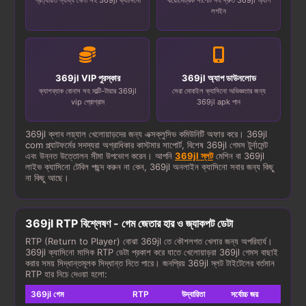
প্রত্যয়িত ন্যায্য খেলা সহ 369jl ক্যাসিনো
বায়োমেট্রিক সাপোর্ট সহ দ্রুত 369jl অ্যাপ
লগইন
369jl VIP পুরস্কার
369jl অ্যাপ ডাউনলোড
ক্যাশব্যাক বোনাস সহ মাল্টি-টায়ার 369jl
সেরা মোবাইল ক্যাসিনো অভিজ্ঞতার জন্য
vip প্রোগ্রাম
369jl apk পান
369jl ক্লাব লয়্যাল খেলোয়াড়দের জন্য এক্সক্লুসিভ কমিউনিটি অফার করে। 369jl
com প্ল্যাটফর্মের সদস্যরা অগ্রাধিকার কাস্টমার সাপোর্ট, বিশেষ 369jl গেমস টুর্নামেন্ট
এবং উন্নত উত্তোলন সীমা উপভোগ করেন। আপনি
369jl স্লট
মেশিন বা 369jl
লাইভ ক্যাসিনো টেবিল পছন্দ করুন না কেন, 369jl অনলাইন ক্যাসিনো সবার জন্য কিছু
না কিছু আছে।
369jl RTP বিশ্লেষণ - গেম জেতার হার ও জ্যাকপট ডেটা
RTP (Return to Player) বোঝা 369jl তে কৌশলগত খেলার জন্য অপরিহার্য।
369jl ক্যাসিনো মাসিক RTP ডেটা প্রকাশ করে যাতে খেলোয়াড়রা 369jl গেমস বাছাই
করার সময় সিদ্ধান্তমূলক সিদ্ধান্ত নিতে পারে। জনপ্রিয় 369jl স্লট টাইটেলের বর্তমান
RTP হার নিচে দেওয়া হলো:
369jl গেম
RTP
উদ্বায়িতা
সর্বোচ্চ জয়