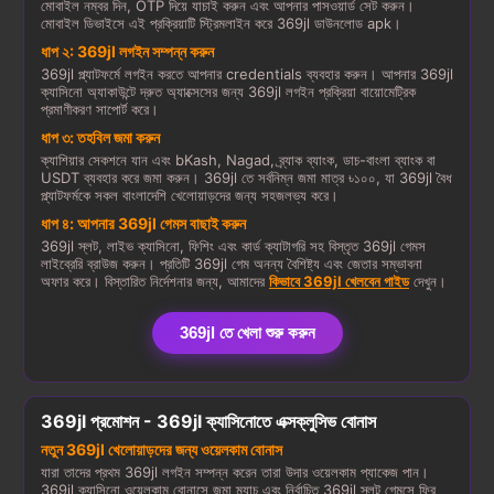
মোবাইল নম্বর দিন, OTP দিয়ে যাচাই করুন এবং আপনার পাসওয়ার্ড সেট করুন।
মোবাইল ডিভাইসে এই প্রক্রিয়াটি স্ট্রিমলাইন করে 369jl ডাউনলোড apk।
ধাপ ২: 369jl লগইন সম্পন্ন করুন
369jl প্ল্যাটফর্মে লগইন করতে আপনার credentials ব্যবহার করুন। আপনার 369jl
ক্যাসিনো অ্যাকাউন্টে দ্রুত অ্যাক্সেসের জন্য 369jl লগইন প্রক্রিয়া বায়োমেট্রিক
প্রমাণীকরণ সাপোর্ট করে।
ধাপ ৩: তহবিল জমা করুন
ক্যাশিয়ার সেকশনে যান এবং bKash, Nagad, ব্র্যাক ব্যাংক, ডাচ-বাংলা ব্যাংক বা
USDT ব্যবহার করে জমা করুন। 369jl তে সর্বনিম্ন জমা মাত্র ৳১০০, যা 369jl বৈধ
প্ল্যাটফর্মকে সকল বাংলাদেশি খেলোয়াড়দের জন্য সহজলভ্য করে।
ধাপ ৪: আপনার 369jl গেমস বাছাই করুন
369jl স্লট, লাইভ ক্যাসিনো, ফিশিং এবং কার্ড ক্যাটাগরি সহ বিস্তৃত 369jl গেমস
লাইব্রেরি ব্রাউজ করুন। প্রতিটি 369jl গেম অনন্য বৈশিষ্ট্য এবং জেতার সম্ভাবনা
অফার করে। বিস্তারিত নির্দেশনার জন্য, আমাদের
কিভাবে 369jl খেলবেন গাইড
দেখুন।
369jl তে খেলা শুরু করুন
369jl প্রমোশন - 369jl ক্যাসিনোতে এক্সক্লুসিভ বোনাস
নতুন 369jl খেলোয়াড়দের জন্য ওয়েলকাম বোনাস
যারা তাদের প্রথম 369jl লগইন সম্পন্ন করেন তারা উদার ওয়েলকাম প্যাকেজ পান।
369jl ক্যাসিনো ওয়েলকাম বোনাসে জমা ম্যাচ এবং নির্বাচিত 369jl স্লট গেমসে ফ্রি