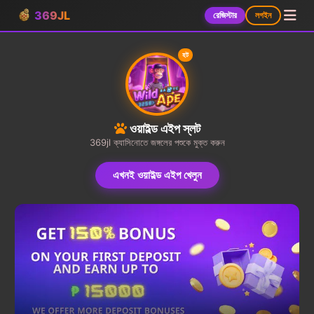
369JL
রেজিস্টার
লগইন
হট
ওয়াইল্ড এইপ স্লট
369jl ক্যাসিনোতে জঙ্গলের পশুকে মুক্ত করুন
এখনই ওয়াইল্ড এইপ খেলুন