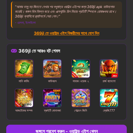
"আমার বন্ধু বড় জিততে দেখার পর শুধুমাত্র ওয়াইল্ড এইপের জন্য 369jl apk ডাউনলোড
করেছি। জঙ্গল থিম নিমগ্ন করে এবং এক্সপান্ডিং রিল ফিচার প্রতিটি স্পিনকে রোমাঞ্চকর রাখে।
369jl ক্যাসিনো প্ল্যাটফর্মে সেরা গেম।"
- এলেনা, ইলোইলো
369jl তে ওয়াইল্ড এইপ বিজয়ীদের সাথে যোগ দিন
369jl তে আরও হট গেমস
মানি কামিং
কাউবয়স
মাহজং ওয়েজ ২
চার্জ বাফেলো
আজটেকের সম্পদ
ফ্রুইটি বোনানজা
গোল্ডেন জিনি
ক্রেজি777
জঙ্গলে প্রবেশ করুন - ওয়াইল্ড এইপ খেলুন