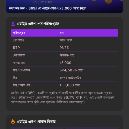
জঙ্গল জয় করুন - 369jl তে ওয়াইল্ড এইপ এ x3,000 পর্যন্ত জিতুন
ওয়াইল্ড এইপ গেম পরিসংখ্যান
পরিসংখ্যান
মান
গেম টাইপ
ভিডিও স্লট
RTP
96.7%
ভোলাটিলিটি
মিডিয়াম-হাই
সর্বোচ্চ জয়
x3,000
রিল / পে-লাইন
5x4, 50 পে-লাইন
থিম
জঙ্গল / ওয়াইল্ডলাইফ
মিন / ম্যাক্স বেট
1 - 1,000 টাকা
ওয়াইল্ড এইপ 369jl ক্যাসিনো প্ল্যাটফর্মে একটি আকর্ষণীয় জঙ্গল অ্যাডভেঞ্চার প্রদান
করে। মিডিয়াম-হাই ভোলাটিলিটি এবং উদার 96.7% RTP সহ, এই গেমটি বাংলাদেশী
খেলোয়াড়দের জন্য ঝুঁকি এবং পুরস্কার নির্দিষ্টভাবে ভারসাম্যপূর্ণ।
ওয়াইল্ড এইপ বোনাস ফিচার