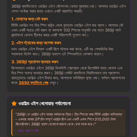
369jl ক্যাসিনোতে ওয়াইল্ড এইপ কৌশলগত খেলার পুরস্কার দেয়। আপনার ওয়াইল্ড এইপ
সেশন সর্বোচ্চ করার জন্য এখানে একটি প্রমাণিত পদ্ধতি:
1. বোনাসের জন্য বেট করুন
স্টিকি ওয়াইল্ড সহ ফ্রি স্পিন রাউন্ড থেকে বৃহত্তম ওয়াইল্ড এইপ জয় আসে। আপনার বেট
এমন একটি স্তরে সেট করুন যা কমপক্ষে 100 স্পিনের অনুমতি দেয় যাতে 369jl স্লট
প্ল্যাটফর্মে বোনাস ট্রিগার করার একটি শক্তিশালী সুযোগ পান।
2. এইপ স্ট্যাকের জন্য অপেক্ষা করুন
যখন ওয়াইল্ড এইপ সিম্বল একটি রিলে স্ট্যাক করা থাকে, এটি বড় পেআউটের উচ্চ
সম্ভাবনা নির্দেশ করে। 369jl অ্যাপে এই স্পিনগুলিতে ফোকাস বাড়ান।
3. 369jl প্রমোশন ব্যবহার করুন
বিশেষভাবে ওয়াইল্ড এইপে 369jl ভিআইপি প্রোগ্রাম থেকে ডিপোজিট ম্যাচ বোনাস এবং
ফ্রি স্পিন অফার ব্যবহার করুন। 369jl লেজিট ক্যাসিনো নিয়মিতভাবে তার প্রমোশন
ক্যালেন্ডারে ওয়াইল্ড এইপ ফিচার করে, আপনাকে অতিরিক্ত মূল্য দেয়। বর্তমান প্রমোশনের
জন্য
369jl ক্যাসিনো পেজ
দেখুন।
ওয়াইল্ড এইপ খেলোয়াড় পর্যালোচনা
"369jl তে ওয়াইল্ড এইপ আমার সর্বকালের প্রিয়। ফ্রি স্পিনের সময় স্টিকি ওয়াইল্ড অবিশ্বাস্য
- একবার আমার 3টি রিল সম্পূর্ণ ওয়াইল্ড ছিল এবং একটি একক স্পিনে 310,000 টাকা
জিতেছিলাম। 369jl অ্যাপ যেকোনো জায়গা থেকে খেলা সহজ করে।"
- বের্তো, আংলেস সিটি